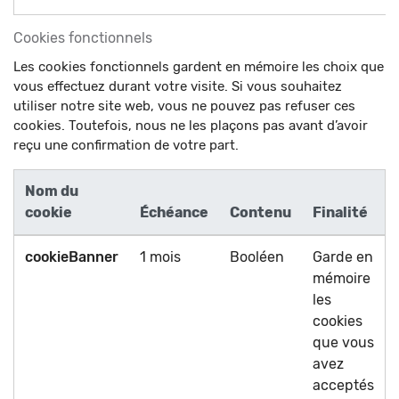
Cookies fonctionnels
Les cookies fonctionnels gardent en mémoire les choix que
vous effectuez durant votre visite. Si vous souhaitez
utiliser notre site web, vous ne pouvez pas refuser ces
cookies. Toutefois, nous ne les plaçons pas avant d’avoir
reçu une confirmation de votre part.
Nom du
cookie
Échéance
Contenu
Finalité
cookieBanner
1 mois
Booléen
Garde en
mémoire
les
cookies
que vous
avez
acceptés