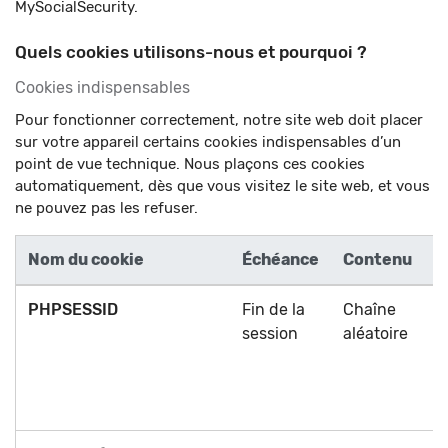
MySocialSecurity.
Quels cookies utilisons-nous et pourquoi ?
Cookies indispensables
Pour fonctionner correctement, notre site web doit placer
sur votre appareil certains cookies indispensables d’un
point de vue technique. Nous plaçons ces cookies
automatiquement, dès que vous visitez le site web, et vous
ne pouvez pas les refuser.
Nom du cookie
Échéance
Contenu
PHPSESSID
Fin de la
Chaîne
session
aléatoire