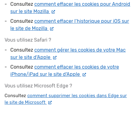
Consultez
comment effacer les cookies pour Android
Nouvelle fenêtre
sur le site Mozilla
Consultez
comment effacer l’historique pour iOS sur
Nouvelle fenêtre
le site de Mozilla
Vous utilisez Safari ?
Consultez
comment gérer les cookies de votre Mac
Nouvelle fenêtre
sur le site d'Apple
Consultez
comment effacer les cookies de votre
Nouvelle fenêtre
iPhone/iPad sur le site d'Apple
Vous utilisez Microsoft Edge ?
Consultez
comment supprimer les cookies dans Edge sur
Nouvelle fenêtre
le site de Microsoft