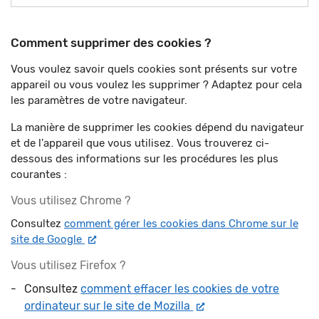
Comment supprimer des cookies ?
Vous voulez savoir quels cookies sont présents sur votre
appareil ou vous voulez les supprimer ? Adaptez pour cela
les paramètres de votre navigateur.
La manière de supprimer les cookies dépend du navigateur
et de l'appareil que vous utilisez. Vous trouverez ci-
dessous des informations sur les procédures les plus
courantes :
Vous utilisez Chrome ?
Consultez
comment gérer les cookies dans Chrome sur le
Nouvelle fenêtre
site de Google
Vous utilisez Firefox ?
Consultez
comment effacer les cookies de votre
Nouvelle fenêtre
ordinateur sur le site de Mozilla