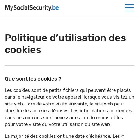
Politique d’utilisation des
cookies
Que sont les cookies ?
Les cookies sont de petits fichiers qui peuvent être placés
dans le navigateur de votre appareil lorsque vous visitez un
site web. Lors de votre visite suivante, le site web peut
alors lire les cookies déposés. Les informations contenues
dans ces cookies sont nécessaires, ou du moins utiles,
pour votre visite ou votre utilisation du site web.
La majorité des cookies ont une date d'échéance. Les «